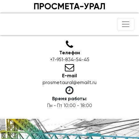
ПРОСМЕТА-УРАЛ
Телефон
+7-951-834-54-45
E-mail
prosmetaural@emailt.ru
Время работы:
Пн - Пт 10:00 - 18:00