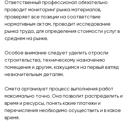
Ответственный профессионал обязательно
проводит мониторинг рынка материалов,
проверяет все позиции на соответствие
нормативным актам, проводит исследование
рынка труда, для определения стоимости услуг в
среднем на рынке.
Особое внимание следует уделить отрасли
строительства, техническому назначению
помещения и другим, кажущимся на первый взгляд
незначительным деталям.
Смета организует процесс выполнения работ
максимально точно. Она позволит распределить и
время и ресурсы, понять какие платежи и
перечисления необходимо осуществить и в какое
время.