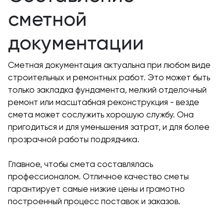
сметной
документации
Сметная документация актуальна при любом виде
строительных и ремонтных работ. Это может быть
только закладка фундамента, мелкий отделочный
ремонт или масштабная реконструкция - везде
смета может сослужить хорошую службу. Она
пригодиться и для уменьшения затрат, и для более
прозрачной работы подрядчика.
Главное, чтобы смета составлялась
профессионалом. Отличное качество сметы
гарантирует самые низкие цены и грамотно
построенный процесс поставок и заказов.