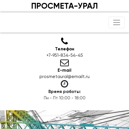
ПРОСМЕТА-УРАЛ
Телефон
+7-951-834-54-45
E-mail
prosmetaural@emailt.ru
Время работы:
Пн - Пт 10:00 - 18:00