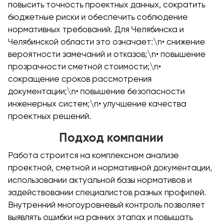
повысить точность проектных данных, сократить
бюджетные риски и обеспечить соблюдение
нормативных требований. Для Челябинска и
Челябинской области это означает:\n• снижение
вероятности замечаний и отказов;\n• повышение
прозрачности сметной стоимости;\n•
сокращение сроков рассмотрения
документации;\n• повышение безопасности
инженерных систем;\n• улучшение качества
проектных решений.
Подход компании
Работа строится на комплексном анализе
проектной, сметной и нормативной документации,
использовании актуальной базы нормативов и
задействовании специалистов разных профилей.
Внутренний многоуровневый контроль позволяет
выявлять ошибки на ранних этапах и повышать