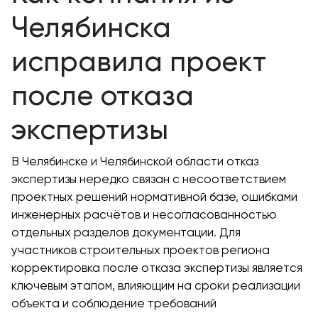
Челябинска
исправила проект
после отказа
экспертизы
В Челябинске и Челябинской области отказ
экспертизы нередко связан с несоответствием
проектных решений нормативной базе, ошибками
инженерных расчётов и несогласованностью
отдельных разделов документации. Для
участников строительных проектов региона
корректировка после отказа экспертизы является
ключевым этапом, влияющим на сроки реализации
объекта и соблюдение требований