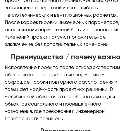
Проект общественного здания в Челябинске был
возвращён экспертизой из-за ошибок в
теплотехнических и вентиляционных расчетах.
После корректировки инженерных параметров,
актуализации нормативной базы и согласования
изменений проект получил положительное
заключение без дополнительных замечаний.
Преимущества / почему важно
Исправление проекта после отказа экспертизы
обеспечивает соответствие нормативам,
сокращает сроки повторного рассмотрения и
повышает надёжность проектных решений. В
Челябинской области это особенно важно для
объектов социального и промышленного
назначения, где требования к инженерной
безопасности повышены.