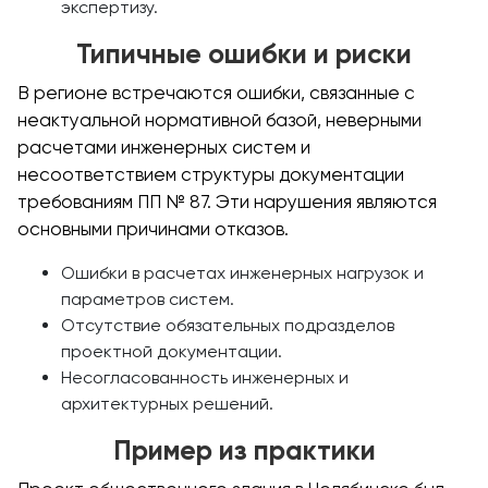
экспертизу.
Типичные ошибки и риски
В регионе встречаются ошибки, связанные с
неактуальной нормативной базой, неверными
расчетами инженерных систем и
несоответствием структуры документации
требованиям ПП № 87. Эти нарушения являются
основными причинами отказов.
Ошибки в расчетах инженерных нагрузок и
параметров систем.
Отсутствие обязательных подразделов
проектной документации.
Несогласованность инженерных и
архитектурных решений.
Пример из практики