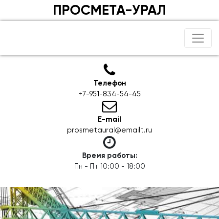
ПРОСМЕТА-УРАЛ
Телефон
+7-951-834-54-45
E-mail
prosmetaural@emailt.ru
Время работы:
Пн - Пт 10:00 - 18:00