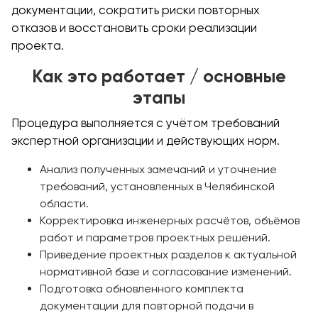
документации, сократить риски повторных
отказов и восстановить сроки реализации
проекта.
Как это работает / основные
этапы
Процедура выполняется с учётом требований
экспертной организации и действующих норм.
Анализ полученных замечаний и уточнение
требований, установленных в Челябинской
области.
Корректировка инженерных расчётов, объёмов
работ и параметров проектных решений.
Приведение проектных разделов к актуальной
нормативной базе и согласование изменений.
Подготовка обновленного комплекта
документации для повторной подачи в