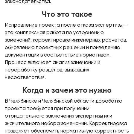
законодательства.
Что это такое
Исправление проекта после отказа экспертизы —
это комплексная работа по устранению
замечаний, корректировке инженерных расчетов,
обновлению проектных решений и приведению
документации в соответствие нормативам.
Процесс включает анализ замечаний и
переработку разделов, вызвавших
несоответствия.
Когда и зачем это нужно
В Челябинске и Челябинской области доработка
проекта требуется при получении
отрицательного заключения экспертизы или
значительного набора замечаний. Корректировка
позволяет обеспечить нормативную корректность