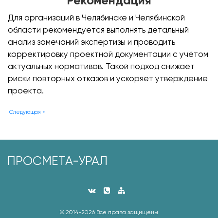
Рекомендация
Для организаций в Челябинске и Челябинской
области рекомендуется выполнять детальный
анализ замечаний экспертизы и проводить
корректировку проектной документации с учётом
актуальных нормативов. Такой подход снижает
риски повторных отказов и ускоряет утверждение
проекта.
Следующая »
ПРОСМЕТА-УРАЛ
© 2014-
2026 Все права защищены